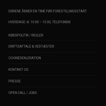
DØRENE ÅBNER EN TIME FØR FORESTILLINGSSTART.
HVERDAGE: kl. 10.00 – 15.00, TELEFONISK
KØBSPOLITIK / REGLER
DRIFTSAFTALE & VEDTÆGTER
COOKIEDEKLERATION
KONTAKT OS
PRESSE
OPEN CALL / JOBS