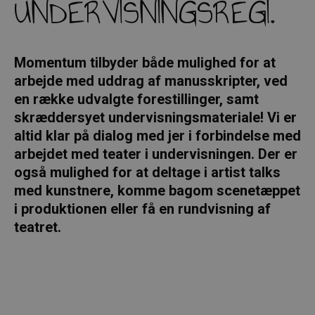
UNDERVISNINGSREGI.
Momentum tilbyder både mulighed for at
arbejde med uddrag af manusskripter, ved
en række udvalgte forestillinger, samt
skræddersyet undervisningsmateriale! Vi er
altid klar på dialog med jer i forbindelse med
arbejdet med teater i undervisningen.
Der er
også mulighed for at deltage i artist talks
med kunstnere, komme bagom scenetæppet
i produktionen eller få en rundvisning af
teatret.