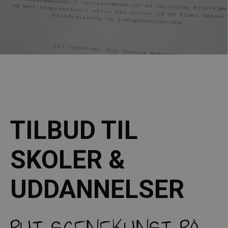
TILBUD TIL
SKOLER &
UDDANNELSER