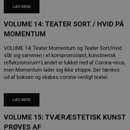
LÆS MERE
VOLUME 14: TEATER SORT / HVID PÅ
MOMENTUM
VOLUME 14: Teater Momentum og Teater Sort/Hvid
slår sig sammen i et kompromisløst, kunstnerisk
refleksionsrum! Landet er lukket ned af Corona-virus,
men Momentum lader sig ikke stoppe. Der tænkes
ud af boksen og skabes corona-venligt teater.
LÆS MERE
VOLUME 15: TVÆRÆSTETISK KUNST
PRØVES AF