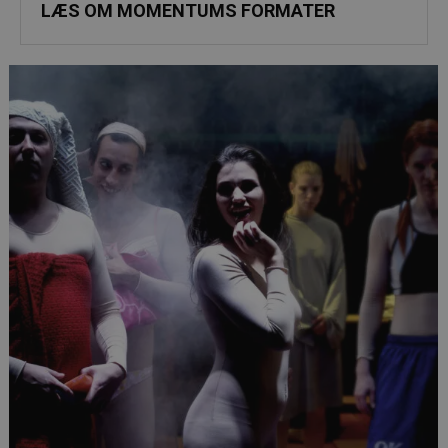
LÆS OM MOMENTUMS FORMATER