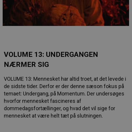
VOLUME 13: UNDERGANGEN
NÆRMER SIG
VOLUME 13: Mennesket har altid troet, at det levede i
de sidste tider. Derfor er der denne sæson fokus på
temaet: Undergang, på Momentum. Der undersøges
hvorfor mennesket fascineres af
dommedagsfortællinger, og hvad det vil sige for
mennesket at være helt tæt på slutningen.