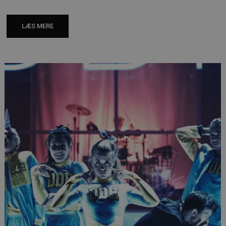
LÆS MERE