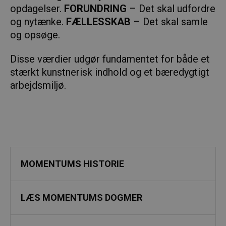
opdagelser.
FORUNDRING
– Det skal udfordre
og nytænke.
FÆLLESSKAB
– Det skal samle
og opsøge.
Disse værdier udgør fundamentet for både et
stærkt kunstnerisk indhold og et bæredygtigt
arbejdsmiljø.
MOMENTUMS HISTORIE
LÆS MOMENTUMS DOGMER