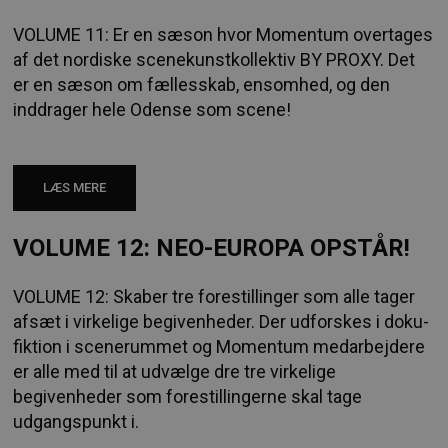
VOLUME 11: Er en sæson hvor Momentum overtages
af det nordiske scenekunstkollektiv BY PROXY. Det
er en sæson om fællesskab, ensomhed, og den
inddrager hele Odense som scene!
LÆS MERE
VOLUME 12: NEO-EUROPA OPSTÅR!
VOLUME 12: Skaber tre forestillinger som alle tager
afsæt i virkelige begivenheder. Der udforskes i doku-
fiktion i scenerummet og Momentum medarbejdere
er alle med til at udvælge dre tre virkelige
begivenheder som forestillingerne skal tage
udgangspunkt i.