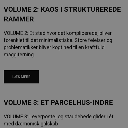
VOLUME 2: KAOS I STRUKTUREREDE
RAMMER
VOLUME 2: Et sted hvor det komplicerede, bliver
forenklet til det minimalistiske. Store følelser og
problematikker bliver kogt ned til en kraftfuld
maggiterning.
LÆS MERE
VOLUME 3: ET PARCELHUS-INDRE
VOLUME 3: Leverpostej og staudebede glider i ét
med dæmonisk galskab