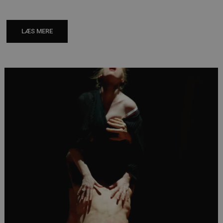
LÆS MERE