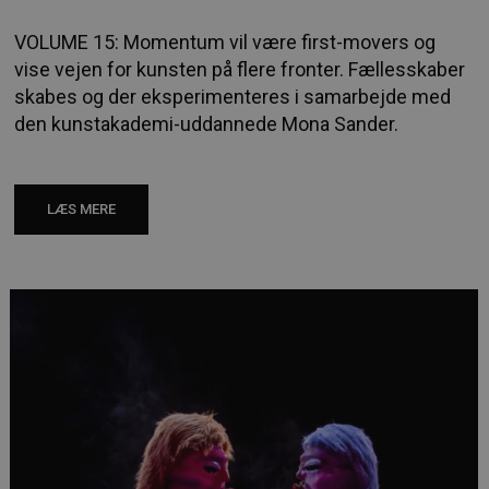
VOLUME 15: Momentum vil være first-movers og
vise vejen for kunsten på flere fronter. Fællesskaber
skabes og der eksperimenteres i samarbejde med
den kunstakademi-uddannede Mona Sander.
LÆS MERE