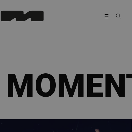
MOMEN