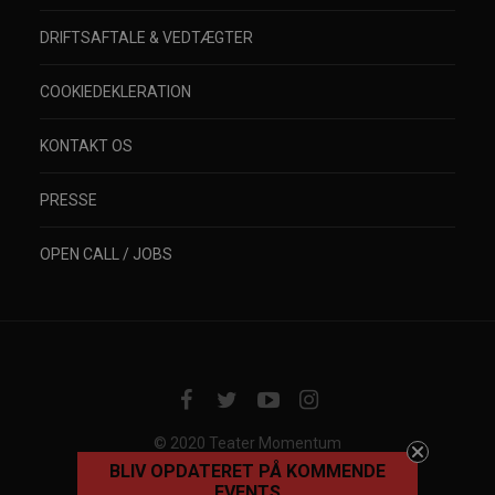
DRIFTSAFTALE & VEDTÆGTER
COOKIEDEKLERATION
KONTAKT OS
PRESSE
OPEN CALL / JOBS
© 2020 Teater Momentum
BLIV OPDATERET PÅ KOMMENDE
EVENTS