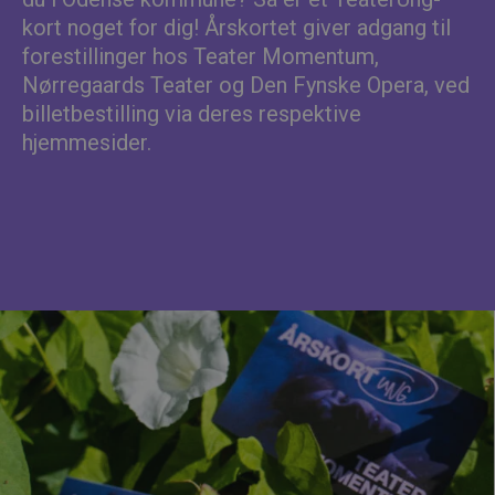
kort noget for dig!
Årskortet giver adgang til
forestillinger hos Teater Momentum,
Nørregaards Teater og Den Fynske Opera, ved
billetbestilling via deres respektive
hjemmesider.