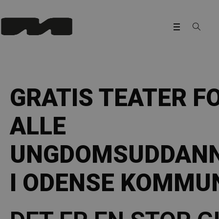
GRATIS TEATER F
ALLE
UNGDOMSUDDANN
I ODENSE KOMMU