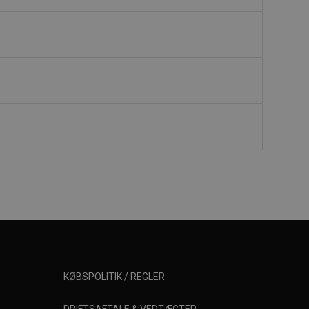
KØBSPOLITIK / REGLER