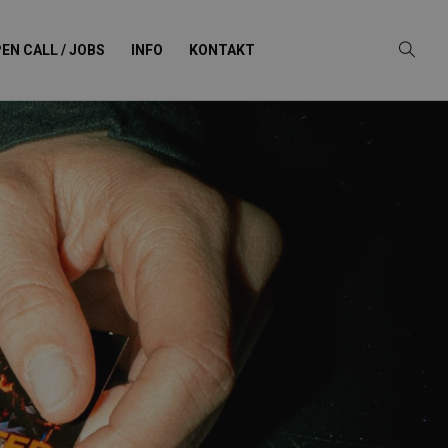
EN CALL / JOBS
INFO
KONTAKT