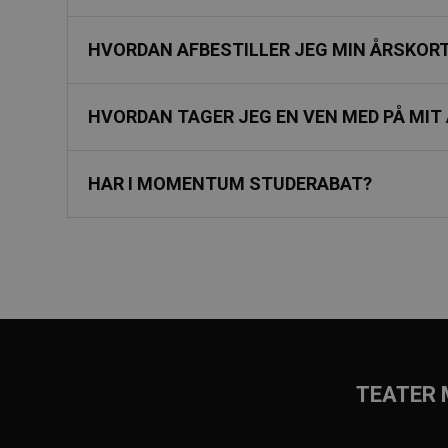
HVORDAN AFBESTILLER JEG MIN ÅRSKORT
HVORDAN TAGER JEG EN VEN MED PÅ MIT
HAR I MOMENTUM STUDERABAT?
TEATER