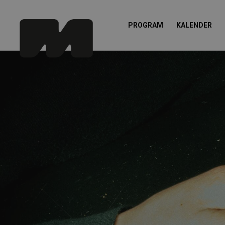
PROGRAM
KALENDER