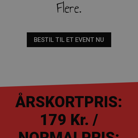
Flere.
BESTIL TIL ET EVENT NU
ÅRSKORTPRIS:
179 Kr. /
NORMALPRIS: