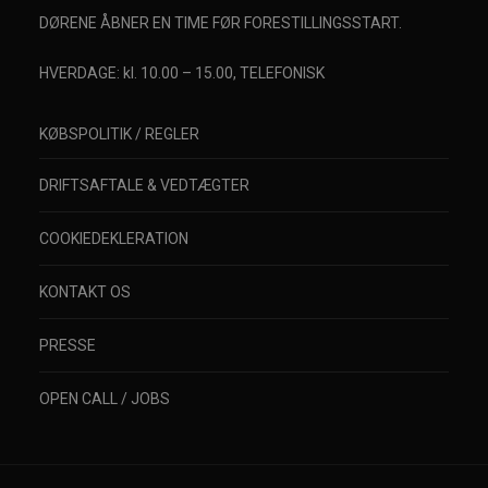
DØRENE ÅBNER EN TIME FØR FORESTILLINGSSTART.
HVERDAGE: kl. 10.00 – 15.00, TELEFONISK
KØBSPOLITIK / REGLER
DRIFTSAFTALE & VEDTÆGTER
COOKIEDEKLERATION
KONTAKT OS
PRESSE
OPEN CALL / JOBS