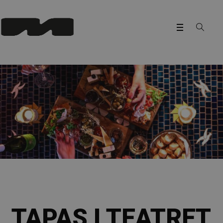
TAPAS I TEATRET