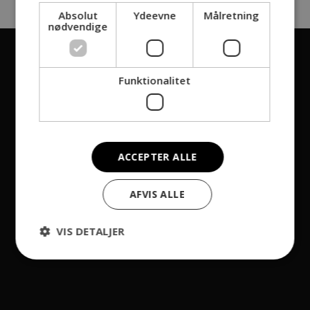
Absolut
Ydeevne
Målretning
nødvendige
Funktionalitet
ACCEPTER ALLE
AFVIS ALLE
VIS DETALJER