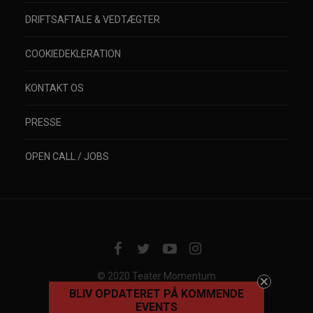
DRIFTSAFTALE & VEDTÆGTER
COOKIEDEKLERATION
KONTAKT OS
PRESSE
OPEN CALL / JOBS
© 2020 Teater Momentum
BLIV OPDATERET PÅ KOMMENDE
EVENTS