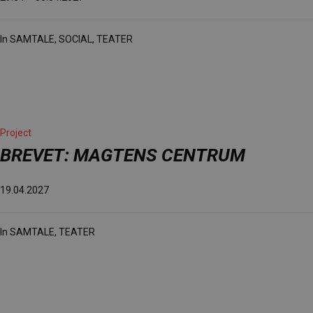
In
SAMTALE
,
SOCIAL
,
TEATER
Project
BREVET: MAGTENS CENTRUM
19.04.2027
In
SAMTALE
,
TEATER