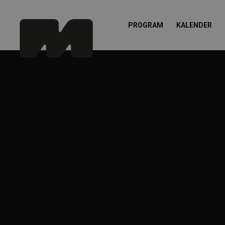
PROGRAM
KALENDER
Pr