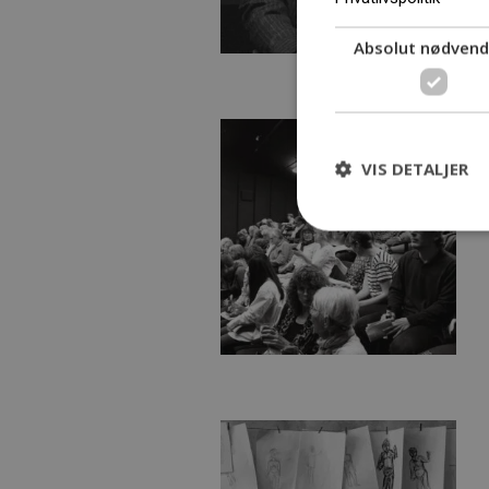
Absolut nødvend
VIS DETALJER