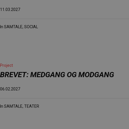
11.03.2027
In
SAMTALE
,
SOCIAL
Project
BREVET: MEDGANG OG MODGANG
06.02.2027
In
SAMTALE
,
TEATER