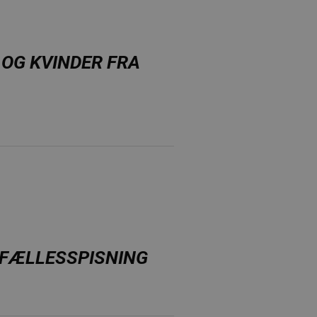
OG KVINDER FRA
 FÆLLESSPISNING