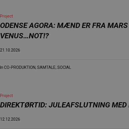
Project
ODENSE AGORA: MÆND ER FRA MARS 
VENUS…NOT!?
21.10.2026
In
CO-PRODUKTION
,
SAMTALE
,
SOCIAL
Project
DIREKTØRTID: JULEAFSLUTNING MED
12.12.2026