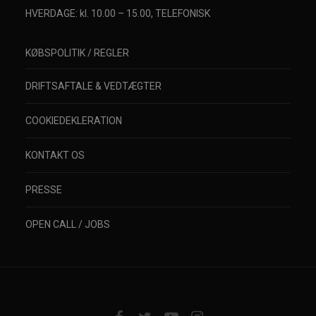
HVERDAGE: kl. 10.00 – 15.00, TELEFONISK
KØBSPOLITIK / REGLER
DRIFTSAFTALE & VEDTÆGTER
COOKIEDEKLERATION
KONTAKT OS
PRESSE
OPEN CALL / JOBS