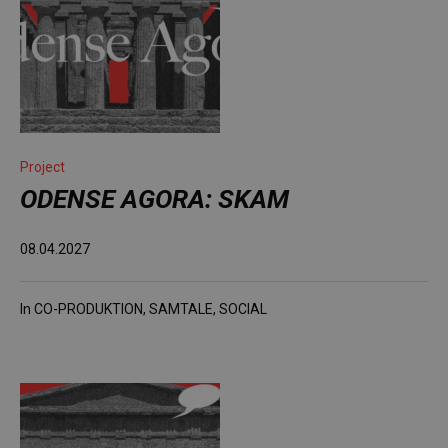
Project
ODENSE AGORA: SKAM
08.04.2027
In
CO-PRODUKTION
,
SAMTALE
,
SOCIAL