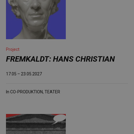
Project
FREMKALDT: HANS CHRISTIAN
17.05 – 23.05.2027
In
CO-PRODUKTION
,
TEATER