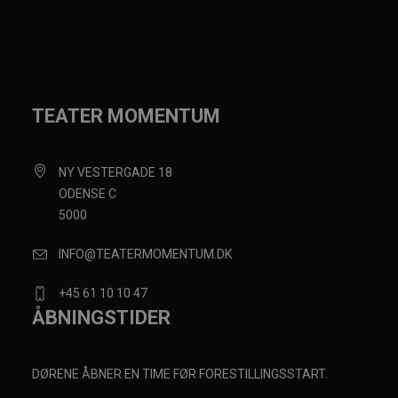
TEATER MOMENTUM
NY VESTERGADE 18
ODENSE C
5000
INFO@TEATERMOMENTUM.DK
+45 61 10 10 47
ÅBNINGSTIDER
DØRENE ÅBNER EN TIME FØR FORESTILLINGSSTART.