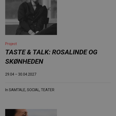
Project
TASTE & TALK: ROSALINDE OG
SKØNHEDEN
29.04 – 30.04.2027
In
SAMTALE
,
SOCIAL
,
TEATER