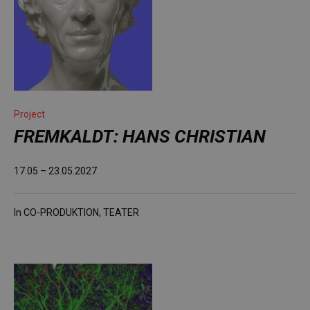
Project
FREMKALDT: HANS CHRISTIAN
17.05 – 23.05.2027
In
CO-PRODUKTION
,
TEATER