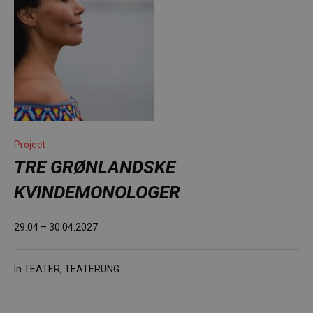
Project
TRE GRØNLANDSKE
KVINDEMONOLOGER
29.04 – 30.04.2027
In
TEATER
,
TEATERUNG