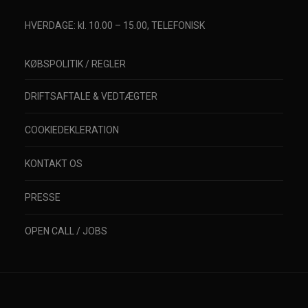
HVERDAGE: kl. 10.00 – 15.00, TELEFONISK
KØBSPOLITIK / REGLER
DRIFTSAFTALE & VEDTÆGTER
COOKIEDEKLERATION
KONTAKT OS
PRESSE
OPEN CALL / JOBS