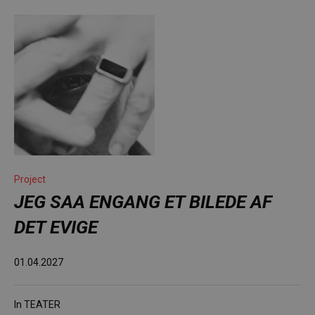
Project
JEG SAA ENGANG ET BILEDE AF
DET EVIGE
01.04.2027
In
TEATER