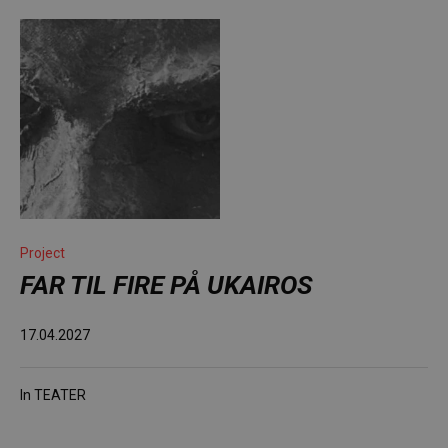
Project
FAR TIL FIRE PÅ UKAIROS
17.04.2027
In
TEATER