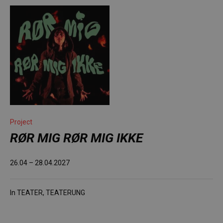
Project
RØR MIG RØR MIG IKKE
26.04 – 28.04.2027
In
TEATER
,
TEATERUNG