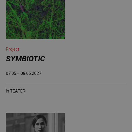
Project
SYMBIOTIC
07.05 – 08.05.2027
In
TEATER