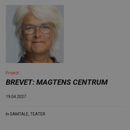
Project
BREVET: MAGTENS CENTRUM
19.04.2027
In
SAMTALE
,
TEATER