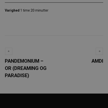
Varighed
1 time 20 minutter
PANDEMONIUM –
AMDI
OR (DREAMING OG
PARADISE)