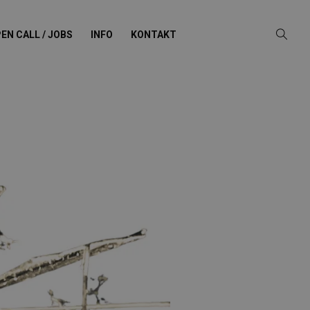
EN CALL / JOBS
INFO
KONTAKT