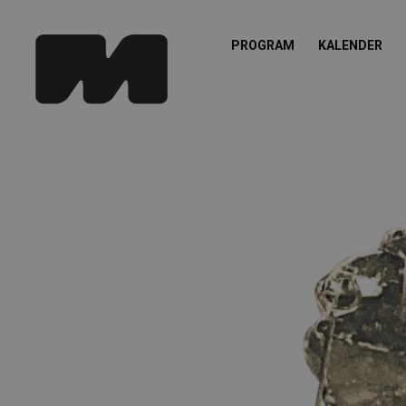
PROGRAM
KALENDER