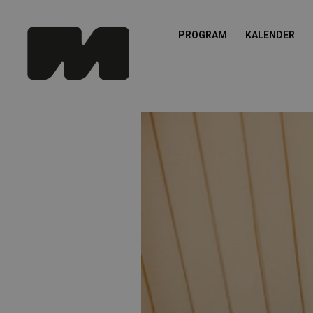
PROGRAM
KALENDER