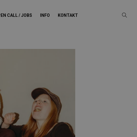
EN CALL / JOBS
INFO
KONTAKT