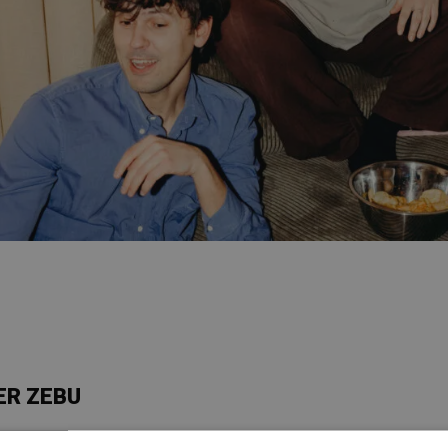
TER ZEBU