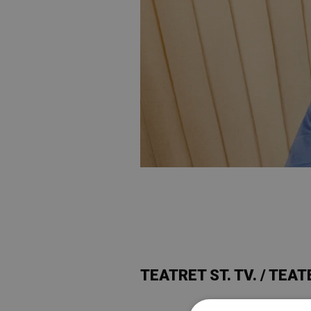
TEATRET ST. TV. / TEA