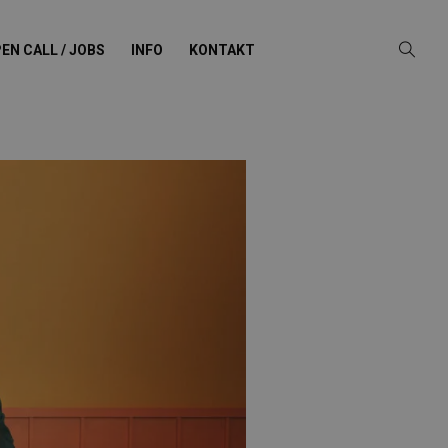
EN CALL / JOBS
INFO
KONTAKT