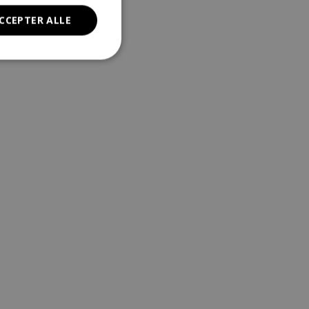
CCEPTER ALLE