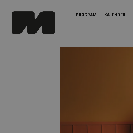
PROGRAM
KALENDER